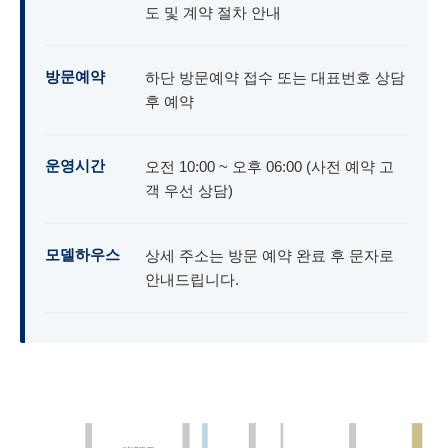
도 및 계약 절차 안내
방문예약
하단 방문예약 접수 또는 대표번호 상담
후 예약
운영시간
오전 10:00 ~ 오후 06:00 (사전 예약 고
객 우선 상담)
모델하우스
상세 주소는 방문 예약 완료 후 문자로
안내드립니다.