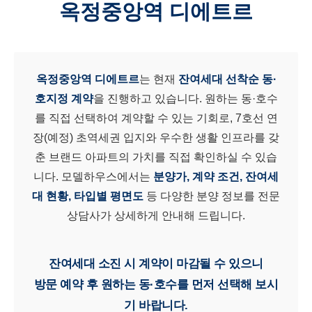
옥정중앙역 디에트르
옥정중앙역 디에트르
는 현재
잔여세대 선착순 동·
호지정 계약
을 진행하고 있습니다. 원하는 동·호수
를 직접 선택하여 계약할 수 있는 기회로, 7호선 연
장(예정) 초역세권 입지와 우수한 생활 인프라를 갖
춘 브랜드 아파트의 가치를 직접 확인하실 수 있습
니다. 모델하우스에서는
분양가, 계약 조건, 잔여세
대 현황, 타입별 평면도
등 다양한 분양 정보를 전문
상담사가 상세하게 안내해 드립니다.
잔여세대 소진 시 계약이 마감될 수 있으니
방문 예약 후 원하는 동·호수를 먼저 선택해 보시
기 바랍니다.