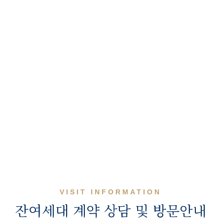
VISIT INFORMATION
잔여세대 계약 상담 및 방문안내