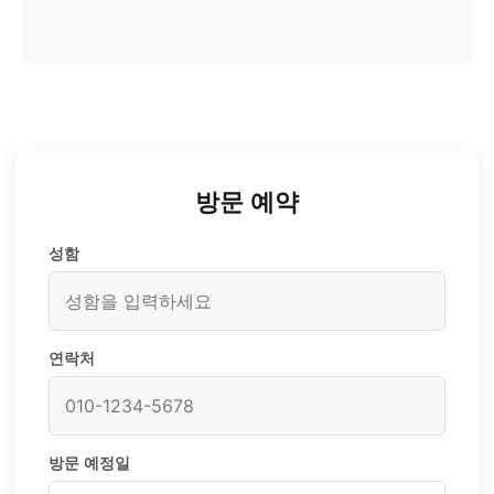
방문 예약
성함
연락처
방문 예정일