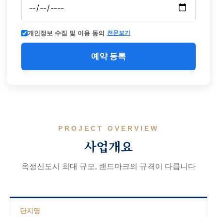
개인정보 수집 및 이용 동의
전문보기
예약 등록
PROJECT OVERVIEW
사업개요
옥정신도시 최대 규모, 랜드마크의 규격이 다릅니다
단지명