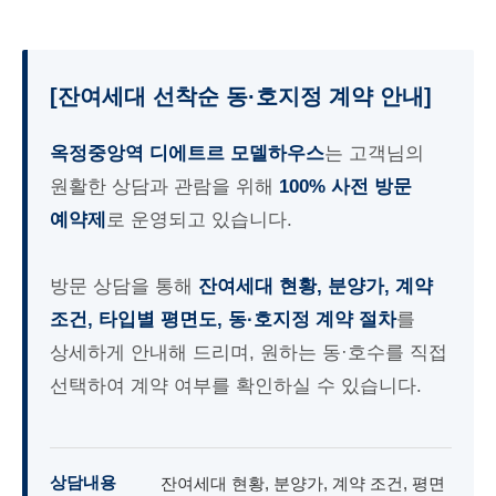
[잔여세대 선착순 동·호지정 계약 안내]
옥정중앙역 디에트르 모델하우스
는 고객님의
원활한 상담과 관람을 위해
100% 사전 방문
예약제
로 운영되고 있습니다.
방문 상담을 통해
잔여세대 현황, 분양가, 계약
조건, 타입별 평면도, 동·호지정 계약 절차
를
상세하게 안내해 드리며, 원하는 동·호수를 직접
선택하여 계약 여부를 확인하실 수 있습니다.
상담내용
잔여세대 현황, 분양가, 계약 조건, 평면