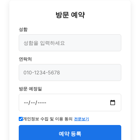
방문 예약
성함
연락처
방문 예정일
개인정보 수집 및 이용 동의
전문보기
예약 등록